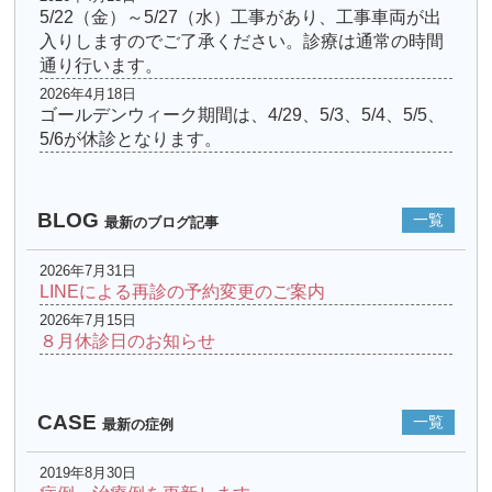
5/22（金）～5/27（水）工事があり、工事車両が出
入りしますのでご了承ください。診療は通常の時間
通り行います。
2026年4月18日
ゴールデンウィーク期間は、4/29、5/3、5/4、5/5、
5/6が休診となります。
BLOG
一覧
最新のブログ記事
2026年7月31日
LINEによる再診の予約変更のご案内
2026年7月15日
８月休診日のお知らせ
CASE
一覧
最新の症例
2019年8月30日