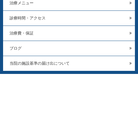
治療メニュー
診療時間・アクセス
治療費・保証
ブログ
当院の施設基準の届け出について