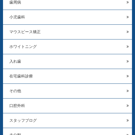
歯周病
小児歯科
マウスピース矯正
ホワイトニング
入れ歯
在宅歯科診療
その他
口腔外科
スタッフブログ