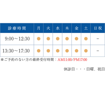
休診日・・・日曜、祝日