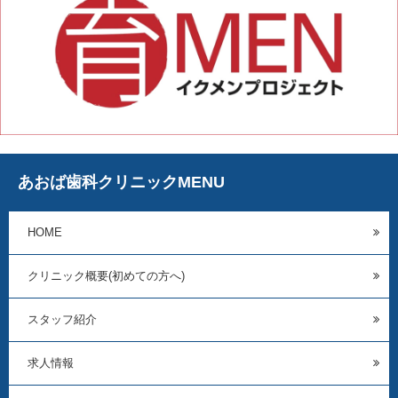
あおば歯科クリニックMENU
HOME
クリニック概要(初めての方へ)
スタッフ紹介
求人情報