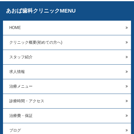
あおば歯科クリニックMENU
HOME
クリニック概要(初めての方へ)
スタッフ紹介
求人情報
治療メニュー
診療時間・アクセス
治療費・保証
ブログ