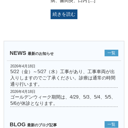
病、歯肉炎、口内 […]
続きを読む
NEWS
一覧
最新のお知らせ
2026年4月18日
5/22（金）～5/27（水）工事があり、工事車両が出
入りしますのでご了承ください。診療は通常の時間
通り行います。
2026年4月18日
ゴールデンウィーク期間は、4/29、5/3、5/4、5/5、
5/6が休診となります。
BLOG
一覧
最新のブログ記事