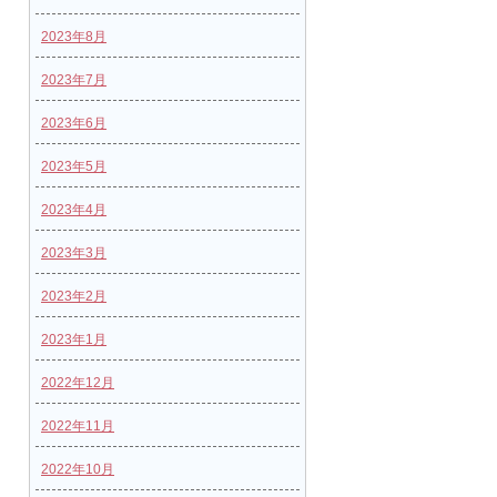
2023年8月
2023年7月
2023年6月
2023年5月
2023年4月
2023年3月
2023年2月
2023年1月
2022年12月
2022年11月
2022年10月