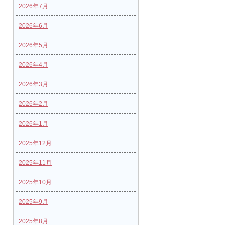
2026年7月
2026年6月
2026年5月
2026年4月
2026年3月
2026年2月
2026年1月
2025年12月
2025年11月
2025年10月
2025年9月
2025年8月