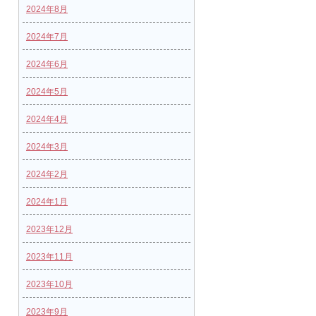
2024年8月
2024年7月
2024年6月
2024年5月
2024年4月
2024年3月
2024年2月
2024年1月
2023年12月
2023年11月
2023年10月
2023年9月