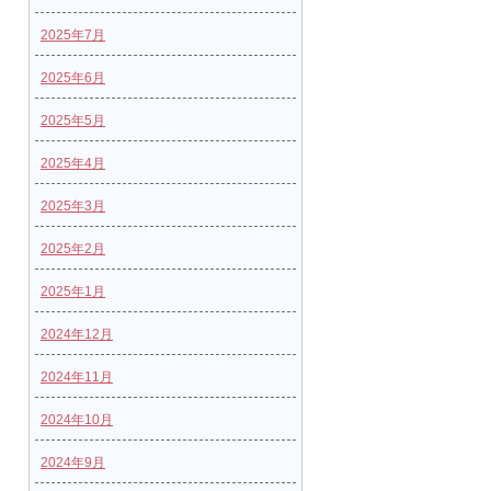
2025年7月
2025年6月
2025年5月
2025年4月
2025年3月
2025年2月
2025年1月
2024年12月
2024年11月
2024年10月
2024年9月