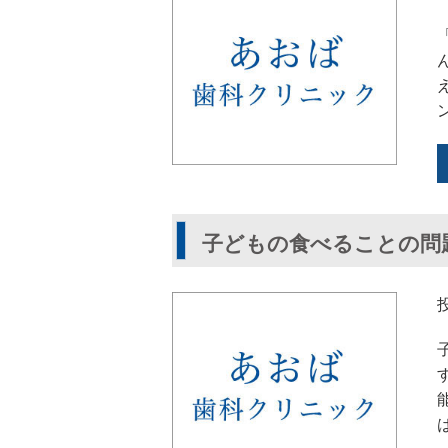
子どもの食べることの問