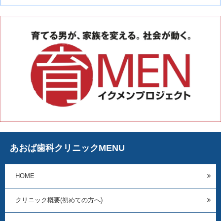
あおば歯科クリニックMENU
HOME
クリニック概要(初めての方へ)