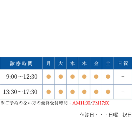
休診日・・・日曜、祝日