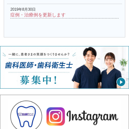
2019年8月30日
症例・治療例を更新します