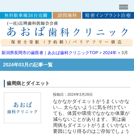
新潟県長岡市の歯医者｜あおば歯科クリニックTOP
>
2024年
>
3月
2024年03月の記事一覧
歯周病とダイエット
投稿日：2024年3月28日
なかなかダイエットがうまくいかな
い… 太らないように気を付けてい
ても、体質や環境でなかなか体重が
減らないことがあります。 実は歯
周病もダイエットがうまくいかない
要因になり得るのはご存知でしょう