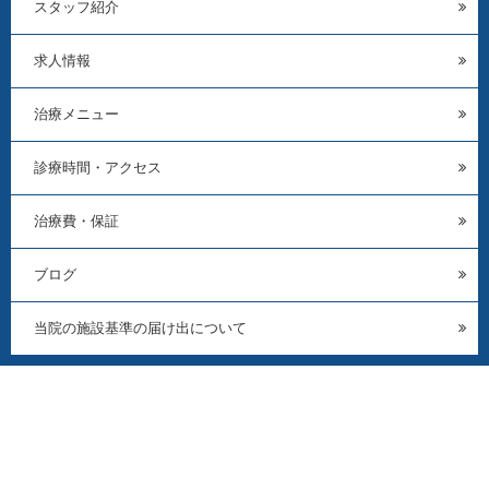
スタッフ紹介
求人情報
治療メニュー
診療時間・アクセス
治療費・保証
ブログ
当院の施設基準の届け出について