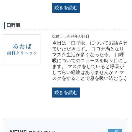
続きを読む
口呼吸
投稿日：2024年3月1日
今日は「口呼吸」についてお話させ
ていただきます。 コロナ渦となり
マスク生活が多くなった今、 口呼
吸についてのニュースを時々目にし
ます。 マスクをしていると呼吸が
しづらい経験はありませんか？ マ
スクをすることで息を吸い込む […]
続きを読む