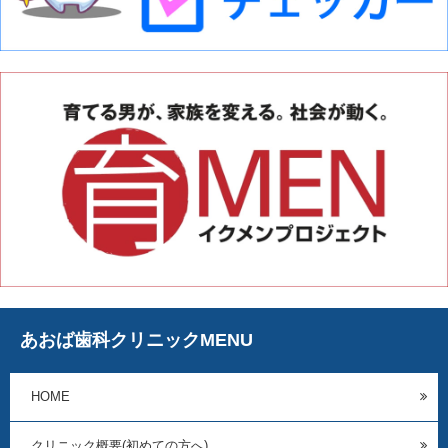
あおば歯科クリニックMENU
HOME
クリニック概要(初めての方へ)