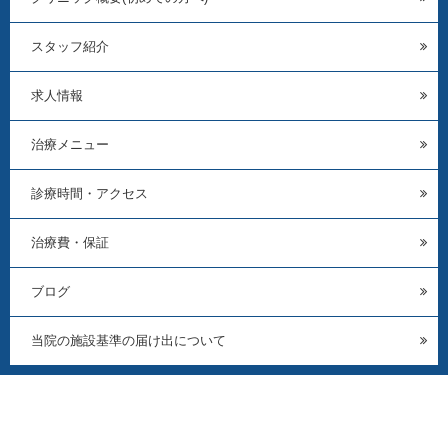
スタッフ紹介
求人情報
治療メニュー
診療時間・アクセス
治療費・保証
ブログ
当院の施設基準の届け出について