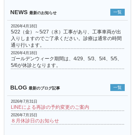
NEWS
一覧
最新のお知らせ
2026年4月18日
5/22（金）～5/27（水）工事があり、工事車両が出
入りしますのでご了承ください。診療は通常の時間
通り行います。
2026年4月18日
ゴールデンウィーク期間は、4/29、5/3、5/4、5/5、
5/6が休診となります。
BLOG
一覧
最新のブログ記事
2026年7月31日
LINEによる再診の予約変更のご案内
2026年7月15日
８月休診日のお知らせ