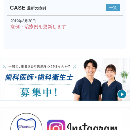
CASE
一覧
最新の症例
2019年8月30日
症例・治療例を更新します