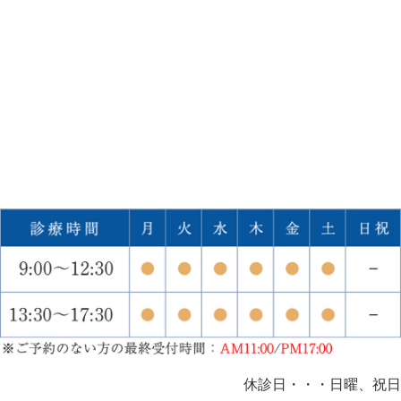
休診日・・・日曜、祝日