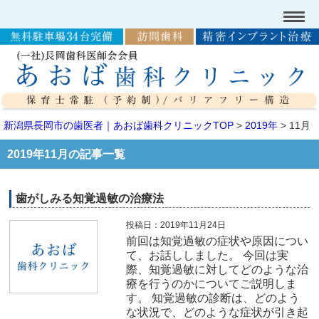
新潟県長岡市の歯医者｜あおば歯科クリニックTOP
>
2019年
>
11月
2019年11月の記事一覧
歯がしみる知覚過敏の治療法
投稿日：2019年11月24日
前回は知覚過敏の症状や原因につい
て、お話ししました。 今回は実
際、知覚過敏に対してどのような治
療を行うのかについてご説明しま
す。 知覚過敏の診断は、どのよう
な状況で、どのような症状が引き起