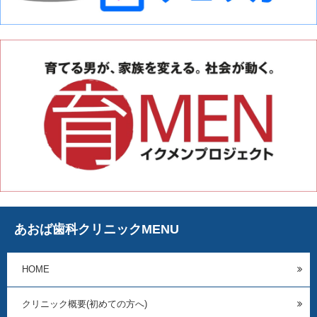
あおば歯科クリニックMENU
HOME
クリニック概要(初めての方へ)