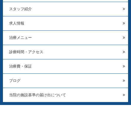
スタッフ紹介
求人情報
治療メニュー
診療時間・アクセス
治療費・保証
ブログ
当院の施設基準の届け出について