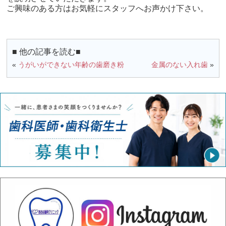
ご興味のある方はお気軽にスタッフへお声かけ下さい。
■ 他の記事を読む■
«
うがいができない年齢の歯磨き粉
金属のない入れ歯
»