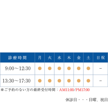
休診日・・・日曜、祝日