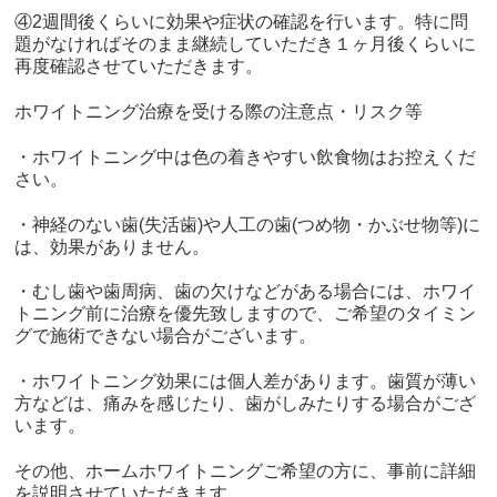
④2週間後くらいに効果や症状の確認を行います。特に問
題がなければそのまま継続していただき１ヶ月後くらいに
再度確認させていただきます。
ホワイトニング治療を受ける際の注意点・リスク等
・ホワイトニング中は色の着きやすい飲食物はお控えくだ
さい。
・神経のない歯(失活歯)や人工の歯(つめ物・かぶせ物等)に
は、効果がありません。
・むし歯や歯周病、歯の欠けなどがある場合には、ホワイ
トニング前に治療を優先致しますので、ご希望のタイミン
グで施術できない場合がございます。
・ホワイトニング効果には個人差があります。歯質が薄い
方などは、痛みを感じたり、歯がしみたりする場合がござ
います。
その他、ホームホワイトニングご希望の方に、事前に詳細
を説明させていただきます。