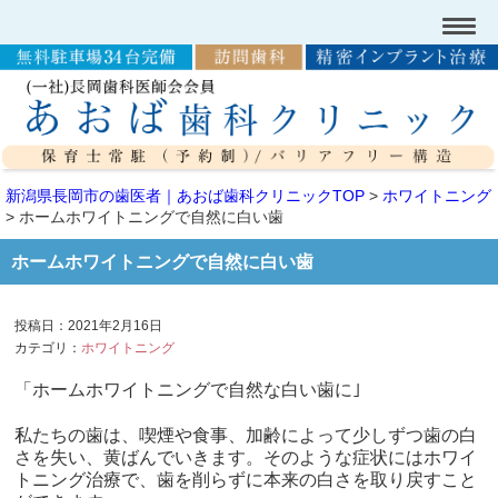
新潟県長岡市の歯医者｜あおば歯科クリニックTOP
>
ホワイトニング
>
ホームホワイトニングで自然に白い歯
ホームホワイトニングで自然に白い歯
投稿日：2021年2月16日
カテゴリ：
ホワイトニング
「ホームホワイトニングで自然な白い歯に｣
私たちの歯は、喫煙や食事、加齢によって少しずつ歯の白
さを失い、黄ばんでいきます。そのような症状にはホワイ
トニング治療で、歯を削らずに本来の白さを取り戻すこと