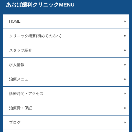
あおば歯科クリニックMENU
HOME
クリニック概要(初めての方へ)
スタッフ紹介
求人情報
治療メニュー
診療時間・アクセス
治療費・保証
ブログ