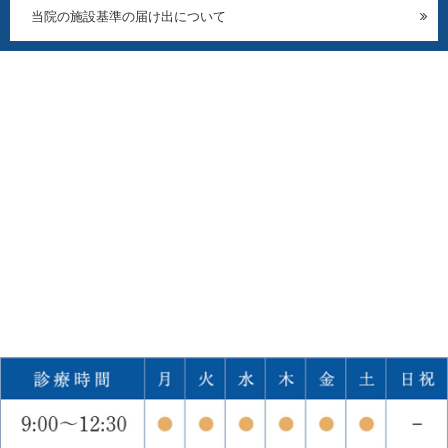
当院の施設基準の届け出について