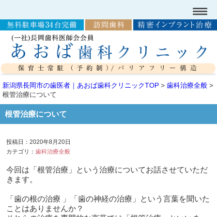
新潟県長岡市の歯医者｜あおば歯科クリニックTOP
>
歯科治療全般
>
根管治療について
根管治療について
投稿日：2020年8月20日
カテゴリ：
歯科治療全般
今回は「根管治療」という治療についてお話させていただ
きます。
「歯の根の治療 」「歯の神経の治療」という言葉を聞いた
ことはありませんか？