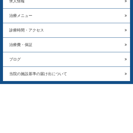
求人情報
治療メニュー
診療時間・アクセス
治療費・保証
ブログ
当院の施設基準の届け出について