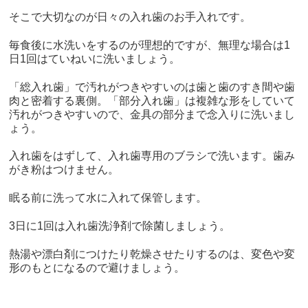
そこで大切なのが日々の入れ歯のお手入れです。
毎食後に水洗いをするのが理想的ですが、無理な場合は1
日1回はていねいに洗いましょう。
「総入れ歯」で汚れがつきやすいのは歯と歯のすき間や歯
肉と密着する裏側。「部分入れ歯」は複雑な形をしていて
汚れがつきやすいので、金具の部分まで念入りに洗いまし
ょう。
入れ歯をはずして、入れ歯専用のブラシで洗います。歯み
がき粉はつけません。
眠る前に洗って水に入れて保管します。
3日に1回は入れ歯洗浄剤で除菌しましょう。
熱湯や漂白剤につけたり乾燥させたりするのは、変色や変
形のもとになるので避けましょう。