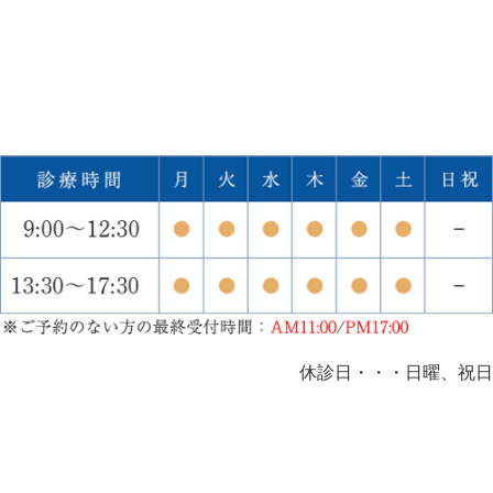
休診日・・・日曜、祝日