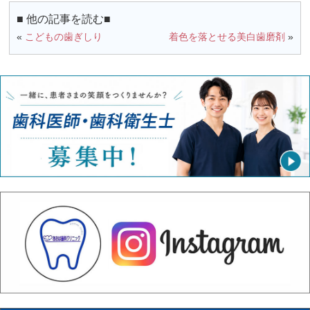
■ 他の記事を読む■
«
こどもの歯ぎしり
着色を落とせる美白歯磨剤
»