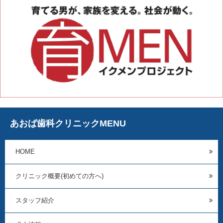
あおば歯科クリニックMENU
HOME
クリニック概要(初めての方へ)
スタッフ紹介