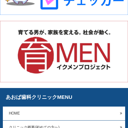
あおば歯科クリニックMENU
HOME
クリニック概要(初めての方へ)