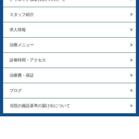
スタッフ紹介
求人情報
治療メニュー
診療時間・アクセス
治療費・保証
ブログ
当院の施設基準の届け出について