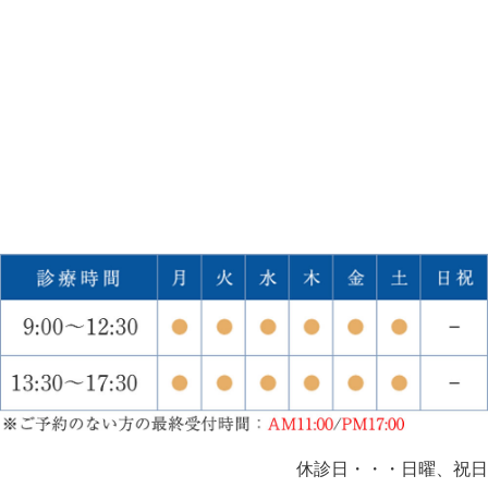
休診日・・・日曜、祝日