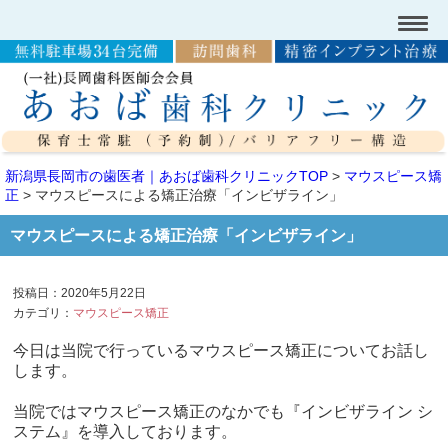
新潟県長岡市の歯医者｜あおば歯科クリニックTOP
>
マウスピース矯
正
>
マウスピースによる矯正治療「インビザライン」
マウスピースによる矯正治療「インビザライン」
投稿日：2020年5月22日
カテゴリ：
マウスピース矯正
今日は当院で行っているマウスピース矯正についてお話し
します。
当院ではマウスピース矯正のなかでも『インビザライン シ
ステム』を導入しております。