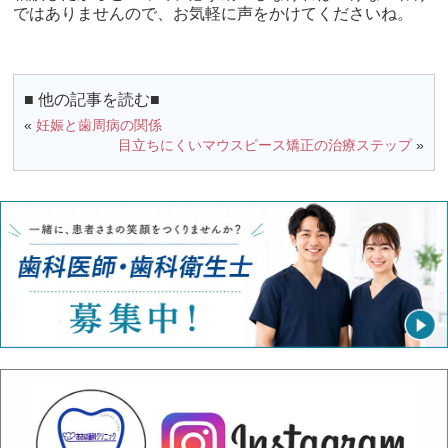
ではありませんので、お気軽に声をかけてくださいね。
■ 他の記事を読む■
«
妊娠と歯周病の関係
目立ちにくいマウスピース矯正の治療ステップ
»