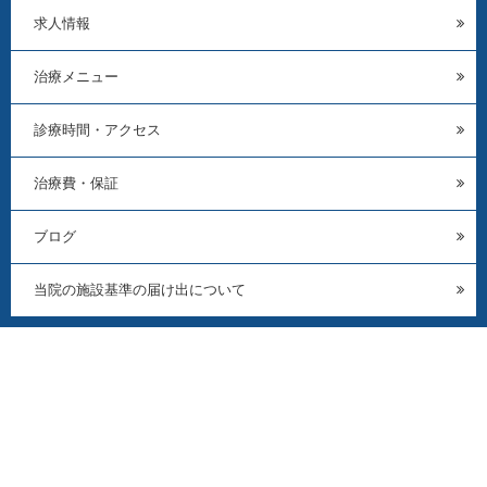
求人情報
治療メニュー
診療時間・アクセス
治療費・保証
ブログ
当院の施設基準の届け出について