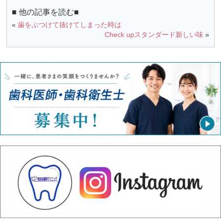
■ 他の記事を読む■
«
歯をぶつけて抜けてしまった時は
Check upスタンダード新しい味
»