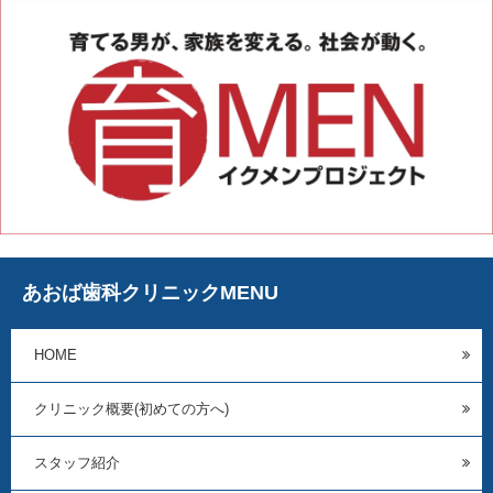
あおば歯科クリニックMENU
HOME
クリニック概要(初めての方へ)
スタッフ紹介