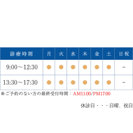
休診日・・・日曜、祝日