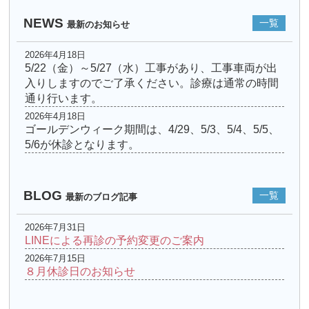
NEWS
一覧
最新のお知らせ
2026年4月18日
5/22（金）～5/27（水）工事があり、工事車両が出
入りしますのでご了承ください。診療は通常の時間
通り行います。
2026年4月18日
ゴールデンウィーク期間は、4/29、5/3、5/4、5/5、
5/6が休診となります。
BLOG
一覧
最新のブログ記事
2026年7月31日
LINEによる再診の予約変更のご案内
2026年7月15日
８月休診日のお知らせ