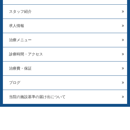
スタッフ紹介
求人情報
治療メニュー
診療時間・アクセス
治療費・保証
ブログ
当院の施設基準の届け出について