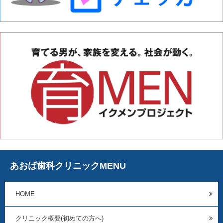
あおば歯科クリニックMENU
HOME
クリニック概要(初めての方へ)