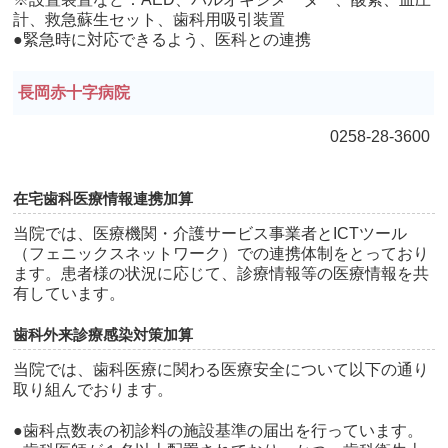
計、救急蘇生セット、歯科用吸引装置
●緊急時に対応できるよう、医科との連携
長岡赤十字病院
0258-28-3600
在宅歯科医療情報連携加算
当院では、医療機関・介護サービス事業者とICTツール
（フェニックスネットワーク）での連携体制をとっており
ます。患者様の状況に応じて、診療情報等の医療情報を共
有しています。
歯科外来診療感染対策加算
当院では、歯科医療に関わる医療安全について以下の通り
取り組んでおります。
●歯科点数表の初診料の施設基準の届出を行っています。