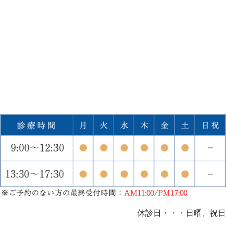
休診日・・・日曜、祝日